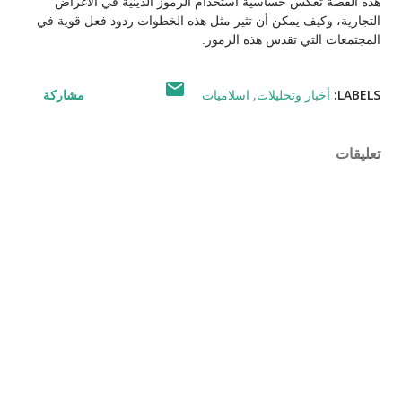
هذه القصة تعكس حساسية استخدام الرموز الدينية في الأغراض
التجارية، وكيف يمكن أن تثير مثل هذه الخطوات ردود فعل قوية في
المجتمعات التي تقدس هذه الرموز.
LABELS:
أخبار وتحليلات
اسلاميات
مشاركة
تعليقات