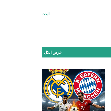
البحث
عرض الكل