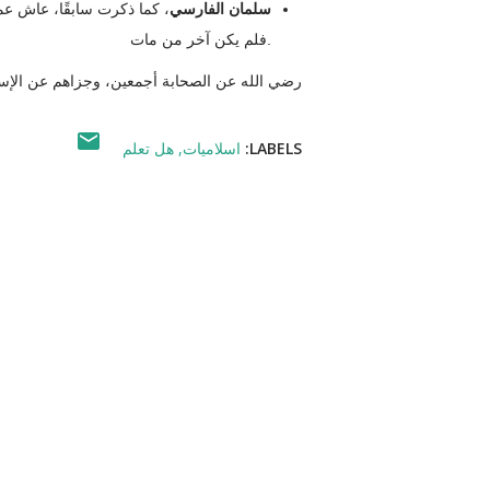
سلمان الفارسي
فلم يكن آخر من مات.
رضي الله عن الصحابة أجمعين، وجزاهم عن الإسل
LABELS:
اسلاميات
هل تعلم