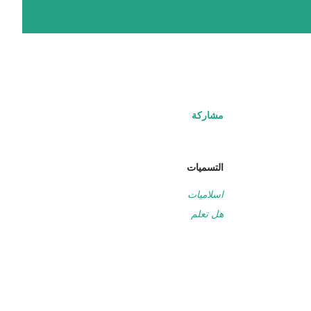
مشاركة
التسميات
اسلاميات
هل تعلم