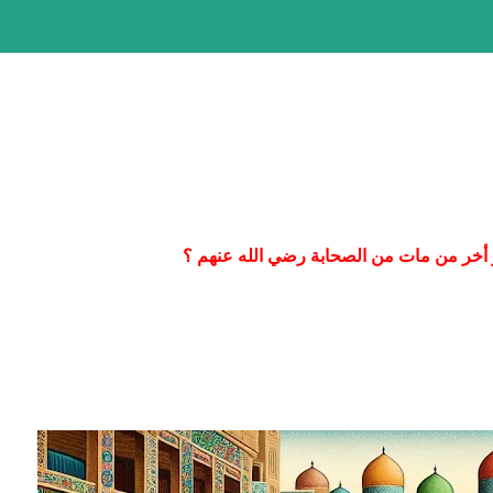
أخر من مات من الصحابة رضي الله عنهم ؟