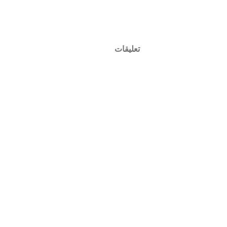
تعليقات