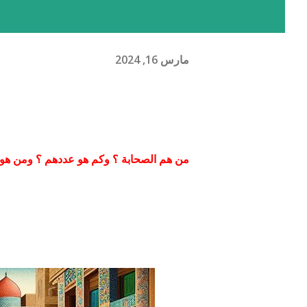
مارس 16, 2024
من هم الصحابة ؟ وكم هو عددهم ؟ ومن هو 