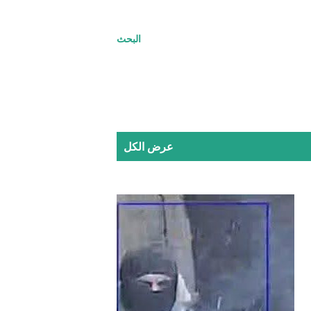
البحث
عرض الكل