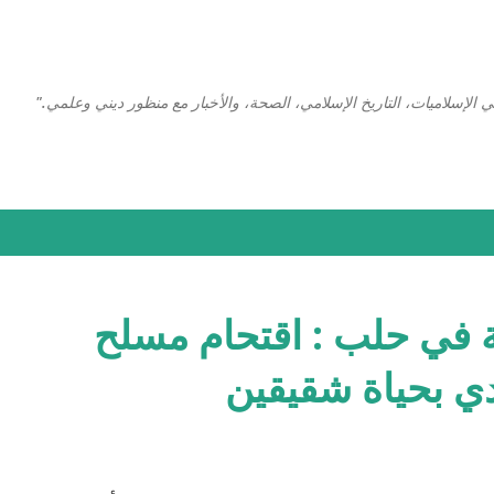
التخطي إلى المحتوى الرئيسي
 الإسلاميات، التاريخ الإسلامي، الصحة، والأخبار مع منظور ديني وعلمي."
في حلب : اقتحام مسلح
 بحياة شقيقين